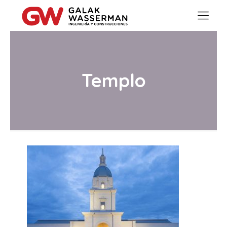
Templo