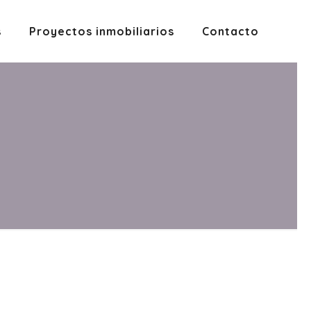
s
Proyectos inmobiliarios
Contacto