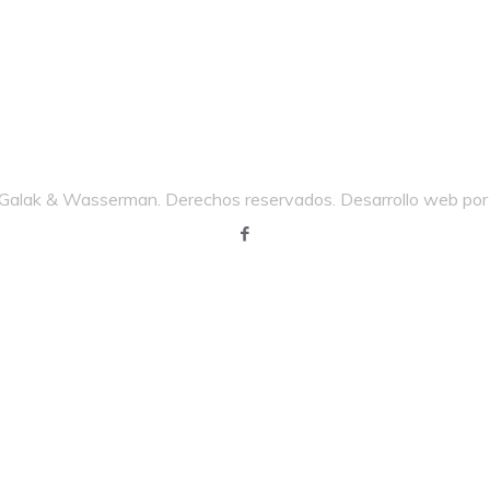
alak & Wasserman. Derechos reservados. Desarrollo web po