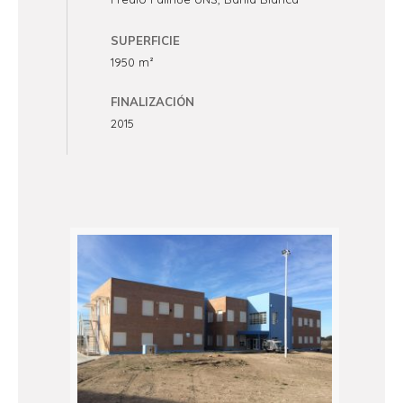
SUPERFICIE
1950 m²
FINALIZACIÓN
2015