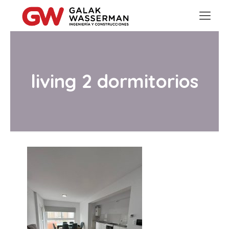
living 2 dormitorios