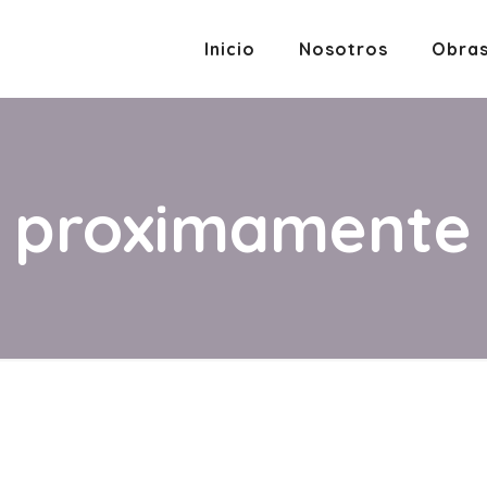
Inicio
Nosotros
Obra
proximamente