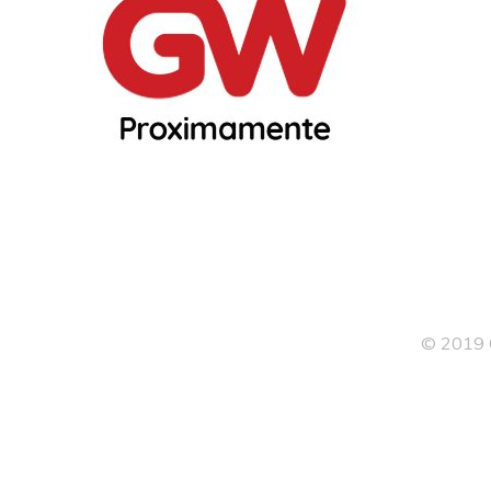
© 2019 G