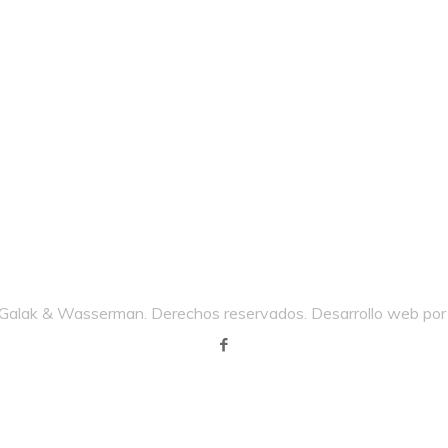
alak & Wasserman. Derechos reservados. Desarrollo web po