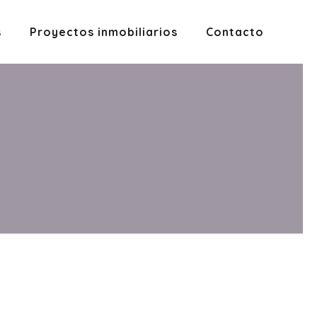
s
Proyectos inmobiliarios
Contacto