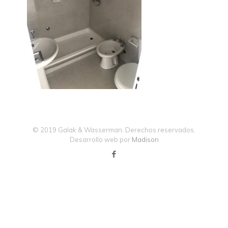
© 2019 Galak & Wasserman. Derechos reservados.
Desarrollo web por
Madison