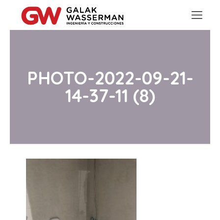
PHOTO-2022-09-21-
14-37-11 (8)