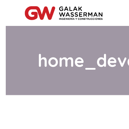
home_deve