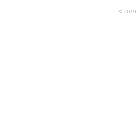
© 2019 G