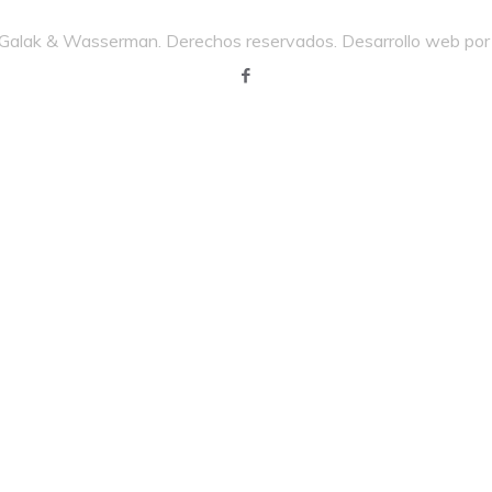
alak & Wasserman. Derechos reservados. Desarrollo web po